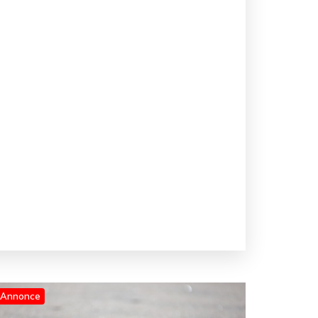
Annonce