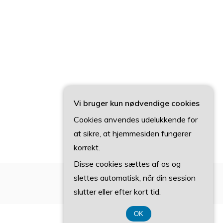
Vi bruger kun nødvendige cookies
Cookies anvendes udelukkende for
at sikre, at hjemmesiden fungerer
korrekt.
Disse cookies sættes af os og
slettes automatisk, når din session
slutter eller efter kort tid.
OK