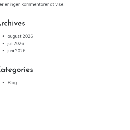
er er ingen kommentarer at vise.
rchives
august 2026
juli 2026
juni 2026
ategories
Blog