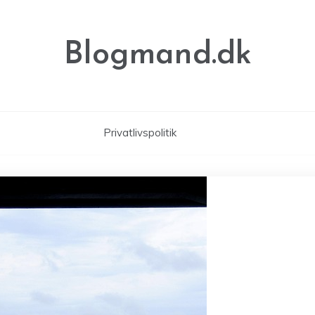
Blogmand.dk
Privatlivspolitik