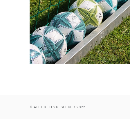
© ALL RIGHTS RESERVED 2022